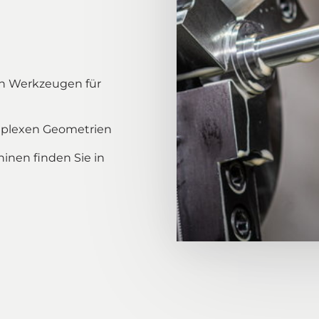
 Werkzeugen für 
omplexen Geometrien
inen finden Sie in 