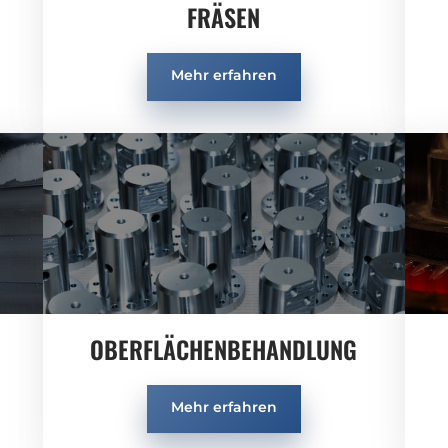
FRÄSEN
Mehr erfahren
​OBERFLÄCHENBEHANDLUNG
Mehr erfahren