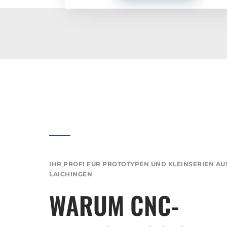
IHR
PROFI
FÜR
​PROTOTYPEN
UND
KLEINSERIEN
AU
LAICHINGEN
WARUM CNC-