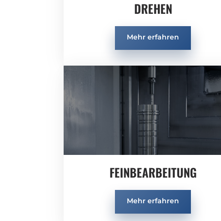
DREHEN
Mehr erfahren
FEINBEARBEITUNG
Mehr erfahren