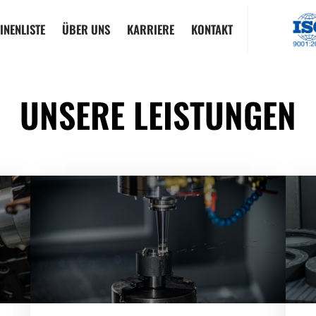
INENLISTE
ÜBER UNS
KARRIERE
KONTAKT
UNSERE 
LEISTUNGEN