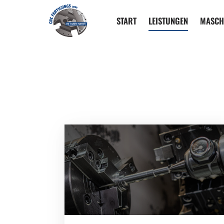
START
LEISTUNGEN
MASCH