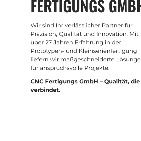
FERTIGUNGS GMB
Wir sind Ihr verlässlicher Partner für 
Präzision, Qualität und Innovation. Mit 
über 27 Jahren Erfahrung in der 
Prototypen- und Kleinserienfertigung 
liefern wir maßgeschneiderte Lösunge
für anspruchsvolle Projekte.
CNC Fertigungs GmbH – Qualität, die 
verbindet.