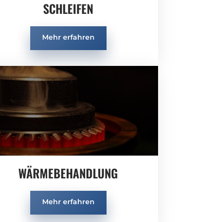
SCHLEIFEN
Mehr erfahren
​WÄRMEBEHANDLUNG
Mehr erfahren