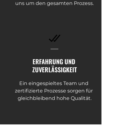
uns um den gesamten Prozess.
ERFAHRUNG UND 
ZUVERLÄSSIGKEIT
Ein eingespieltes Team und 
zertifizierte Prozesse sorgen für 
gleichbleibend hohe Qualität.