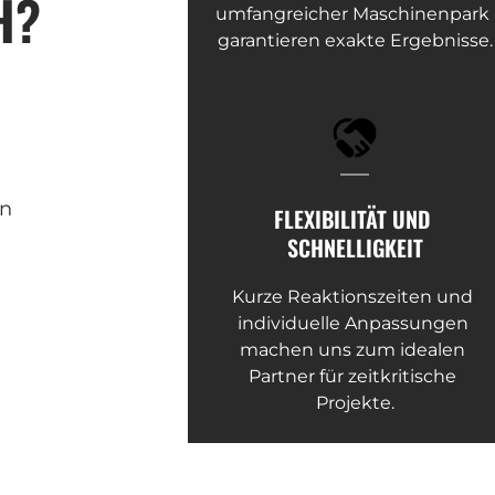
H?
umfangreicher Maschinenpark 
garantieren exakte Ergebnisse.
n 
FLEXIBILITÄT UND 
SCHNELLIGKEIT
Kurze Reaktionszeiten und 
individuelle Anpassungen 
machen uns zum idealen 
Partner für zeitkritische 
Projekte.