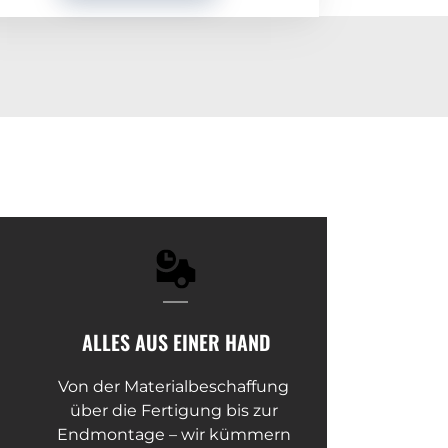
ALLES AUS EINER HAND
Von der Materialbeschaffung 
über die Fertigung bis zur 
Endmontage – wir kümmern 