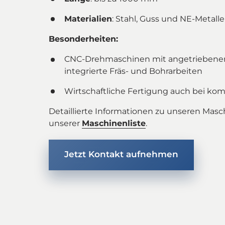
Materialien
: Stahl, Guss und NE-Metalle
Besonderheiten:
CNC-Drehmaschinen mit angetriebenen
integrierte Fräs- und Bohrarbeiten
Wirtschaftliche Fertigung auch bei k
Detaillierte Informationen zu unseren Masch
unserer 
Maschinenliste
.
Jetzt Kontakt aufnehmen